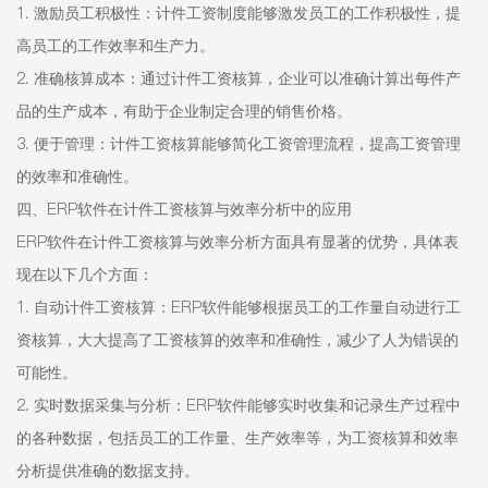
1. 激励员工积极性：计件工资制度能够激发员工的工作积极性，提
高员工的工作效率和生产力。
2. 准确核算成本：通过计件工资核算，企业可以准确计算出每件产
品的生产成本，有助于企业制定合理的销售价格。
3. 便于管理：计件工资核算能够简化工资管理流程，提高工资管理
的效率和准确性。
四、ERP软件在计件工资核算与效率分析中的应用
ERP软件在计件工资核算与效率分析方面具有显著的优势，具体表
现在以下几个方面：
1. 自动计件工资核算：ERP软件能够根据员工的工作量自动进行工
资核算，大大提高了工资核算的效率和准确性，减少了人为错误的
可能性。
2. 实时数据采集与分析：ERP软件能够实时收集和记录生产过程中
的各种数据，包括员工的工作量、生产效率等，为工资核算和效率
分析提供准确的数据支持。