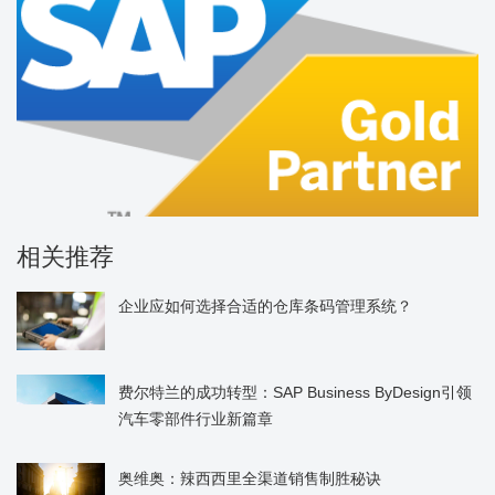
相关推荐
企业应如何选择合适的仓库条码管理系统？
费尔特兰的成功转型：SAP Business ByDesign引领
汽车零部件行业新篇章
奥维奥：辣西西里全渠道销售制胜秘诀