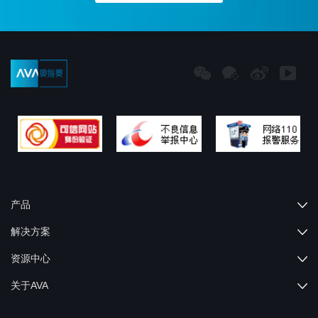
产品
解决方案
资源中心
关于AVA