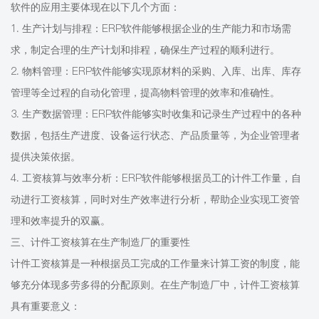
软件的应用主要体现在以下几个方面：
1. 生产计划与排程：ERP软件能够根据企业的生产能力和市场需
求，制定合理的生产计划和排程，确保生产过程的顺利进行。
2. 物料管理：ERP软件能够实现原材料的采购、入库、出库、库存
管理等全过程的自动化管理，提高物料管理的效率和准确性。
3. 生产数据管理：ERP软件能够实时收集和记录生产过程中的各种
数据，包括生产进度、设备运行状态、产品质量等，为企业管理者
提供决策依据。
4. 工资核算与效率分析：ERP软件能够根据员工的计件工作量，自
动进行工资核算，同时对生产效率进行分析，帮助企业实现工资管
理和效率提升的双赢。
三、计件工资核算在生产制造厂的重要性
计件工资核算是一种根据员工完成的工作量来计算工资的制度，能
够充分体现多劳多得的分配原则。在生产制造厂中，计件工资核算
具有重要意义：