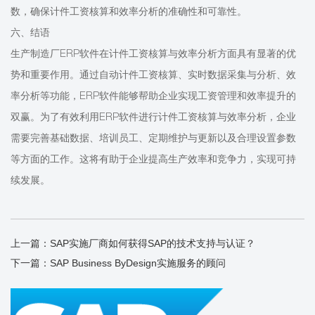
数，确保计件工资核算和效率分析的准确性和可靠性。
六、结语
生产制造厂ERP软件在计件工资核算与效率分析方面具有显著的优
势和重要作用。通过自动计件工资核算、实时数据采集与分析、效
率分析等功能，ERP软件能够帮助企业实现工资管理和效率提升的
双赢。为了有效利用ERP软件进行计件工资核算与效率分析，企业
需要完善基础数据、培训员工、定期维护与更新以及合理设置参数
等方面的工作。这将有助于企业提高生产效率和竞争力，实现可持
续发展。
上一篇：
SAP实施厂商如何获得SAP的技术支持与认证？​​
下一篇：
SAP Business ByDesign实施服务的顾问