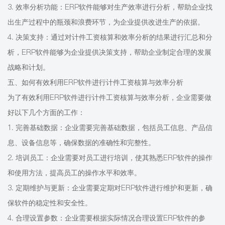
3. 效率分析功能：ERP软件能够对生产效率进行分析，帮助企业找
出生产过程中的瓶颈和浪费环节，为企业提供改进生产的依据。
4. 决策支持：通过对计件工资核算和效率分析的结果进行汇总和分
析，ERP软件能够为企业提供决策支持，帮助企业制定合理的发展
战略和计划。
五、如何有效利用ERP软件进行计件工资核算与效率分析
为了有效利用ERP软件进行计件工资核算与效率分析，企业需要做
好以下几个方面的工作：
1. 完善基础数据：企业需要完善基础数据，包括员工信息、产品信
息、设备信息等，确保数据的准确性和完整性。
2. 培训员工：企业需要对员工进行培训，使其熟悉ERP软件的操作
和使用方法，提高员工的操作水平和效率。
3. 定期维护与更新：企业需要定期对ERP软件进行维护和更新，确
保软件的稳定性和安全性。
4. 合理设置参数：企业需要根据实际情况合理设置ERP软件的参