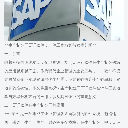
**生产制造厂ERP软件：计件工资核算与效率分析**
一、引言
随着科技的飞速发展，企业资源计划（ERP）软件在生产制造领域
的应用越来越广泛。作为现代企业管理的重要工具，ERP软件不仅
能够帮助企业实现资源的优化配置，还能有效提升生产效率和工资
核算的准确性。本文将重点探讨生产制造厂ERP软件在计件工资核
算与效率分析方面的应用，以及其对企业的重要意义。
二、ERP软件在生产制造厂的应用
ERP软件是一种集成了企业管理各方面功能的软件系统，包括销
售、采购、生产、库存、财务等多个模块。在生产制造厂中，ERP