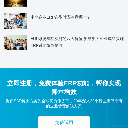
中小企业ERP选型时应注意哪些？
ERP系统成功实施的八大价值 奥维奥为企业成功实施
ERP系统保驾护航
立即注册，免费体验ERP功能，帮你实现
降本增效
提供SAP解决方案的全球优秀服务商，20年深入25个行业提供专有
的企业管理解决方案
免费试用