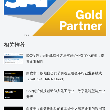
相关推荐
IDC报告：采用战略性方法实施企业数字化转型，提
升企业韧性
白皮书：按照自己的节奏在云端变革行业业务模式
（SAP S/4 HANA Cloud）
SAP前沿科技创新助力化工行业，数字化转型与产业
升级
白皮书：由数据驱动的化工企业之智慧企业的数据管