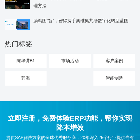
理方法
励精图“智”，智得携手奥维奥共绘数字化转型蓝图
热门标签
陈华讲B1
市场活动
客户案例
郭海
智能制造
立即注册，免费体验ERP功能，帮你实现
降本增效
提供SAP解决方案的全球优秀服务商，20年深入25个行业提供专有