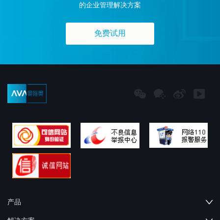
的企业管理解决方案
免费试用
产品