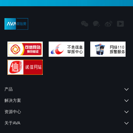
产品
解决方案
资源中心
关于AVA