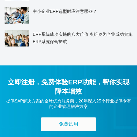
中小企业ERP选型时应注意哪些？
ERP系统成功实施的八大价值 奥维奥为企业成功实施
ERP系统保驾护航
立即注册，免费体验ERP功能，帮你实现
降本增效
提供SAP解决方案的全球优秀服务商，20年深入25个行业提供专有
的企业管理解决方案
免费试用