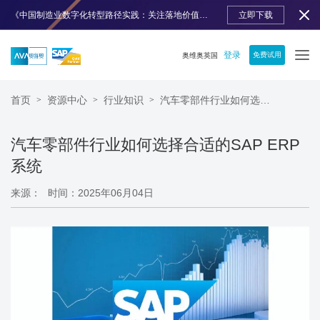
《中国制造业数字化转型路径实践：关注落地价值》免费下载
立即下载
登录
免费试用
奥维奥英国
首页
资源中心
行业知识
汽车零部件行业如何选择合适的SAP ERP系统
>
>
>
汽车零部件行业如何选择合适的SAP ERP
系统
来源：
时间：2025年06月04日