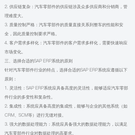
2. 供应链复杂：汽车零部件的供应链涉及众多供应商和分销商，管
理难度大。
3. 质量控制严格：汽车零部件的质量直接关系到整车的性能和安
全，因此质量控制要求严格。
4. 客户需求多样化：汽车零部件的客户需求多样化，需要快速响应
市场变化。
三、选择合适的SAP ERP系统的原则
针对汽车零部件行业的特点，选择合适的SAP ERP系统应遵循以下
原则：
1. 灵活性：SAP ERP系统应具备高度的灵活性，能够适应汽车零部
件行业的多变性和复杂性。
2. 集成性：系统应具备高度的集成性，能够与企业的其他系统（如
CRM、SCM等）进行无缝对接。
3. 强大的数据处理能力：系统应具备强大的数据处理能力，以满足
汽车零部件行业对数据处理的高要求。