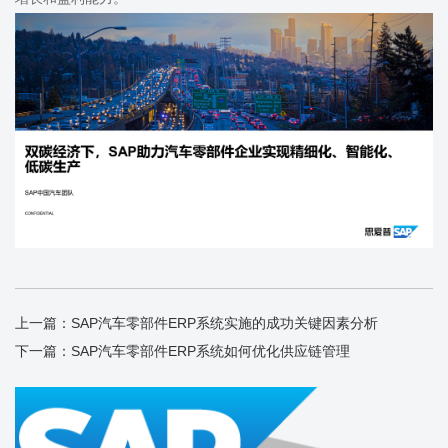
上一篇：
SAP汽车零部件ERP系统实施的成功关键因素分析
下一篇：
SAP汽车零部件ERP系统如何优化供应链管理