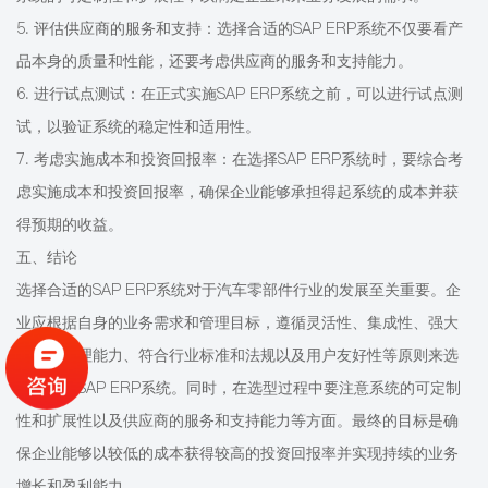
5. 评估供应商的服务和支持：选择合适的SAP ERP系统不仅要看产
品本身的质量和性能，还要考虑供应商的服务和支持能力。
6. 进行试点测试：在正式实施SAP ERP系统之前，可以进行试点测
试，以验证系统的稳定性和适用性。
7. 考虑实施成本和投资回报率：在选择SAP ERP系统时，要综合考
虑实施成本和投资回报率，确保企业能够承担得起系统的成本并获
得预期的收益。
五、结论
选择合适的SAP ERP系统对于汽车零部件行业的发展至关重要。企
业应根据自身的业务需求和管理目标，遵循灵活性、集成性、强大
的数据处理能力、符合行业标准和法规以及用户友好性等原则来选
择合适的SAP ERP系统。同时，在选型过程中要注意系统的可定制
性和扩展性以及供应商的服务和支持能力等方面。最终的目标是确
保企业能够以较低的成本获得较高的投资回报率并实现持续的业务
增长和盈利能力。