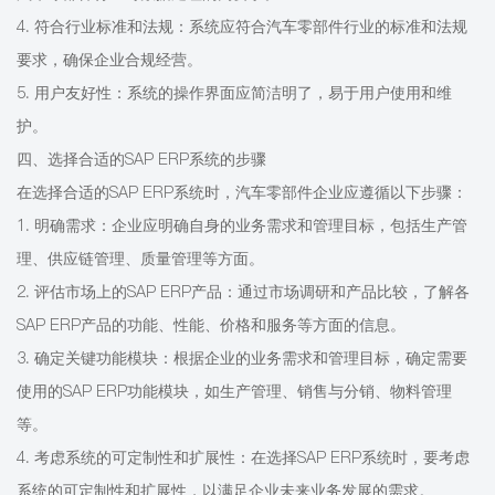
4. 符合行业标准和法规：系统应符合汽车零部件行业的标准和法规
要求，确保企业合规经营。
5. 用户友好性：系统的操作界面应简洁明了，易于用户使用和维
护。
四、选择合适的SAP ERP系统的步骤
在选择合适的SAP ERP系统时，汽车零部件企业应遵循以下步骤：
1. 明确需求：企业应明确自身的业务需求和管理目标，包括生产管
理、供应链管理、质量管理等方面。
2. 评估市场上的SAP ERP产品：通过市场调研和产品比较，了解各
SAP ERP产品的功能、性能、价格和服务等方面的信息。
3. 确定关键功能模块：根据企业的业务需求和管理目标，确定需要
使用的SAP ERP功能模块，如生产管理、销售与分销、物料管理
等。
4. 考虑系统的可定制性和扩展性：在选择SAP ERP系统时，要考虑
系统的可定制性和扩展性，以满足企业未来业务发展的需求。