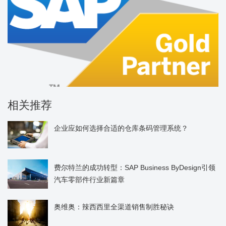
相关推荐
企业应如何选择合适的仓库条码管理系统？
费尔特兰的成功转型：SAP Business ByDesign引领
汽车零部件行业新篇章
奥维奥：辣西西里全渠道销售制胜秘诀