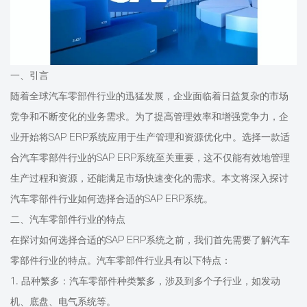
一、引言
随着全球汽车零部件行业的迅猛发展，企业面临着日益复杂的市场
竞争和不断变化的业务需求。为了提高管理效率和增强竞争力，企
业开始将SAP ERP系统应用于生产管理和资源优化中。选择一款适
合汽车零部件行业的SAP ERP系统至关重要，这不仅能有效地管理
生产过程和资源，还能满足市场快速变化的需求。本文将深入探讨
汽车零部件行业如何选择合适的SAP ERP系统。
二、汽车零部件行业的特点
在探讨如何选择合适的SAP ERP系统之前，我们首先需要了解汽车
零部件行业的特点。汽车零部件行业具有以下特点：
1. 品种繁多：汽车零部件种类繁多，涉及到多个子行业，如发动
机、底盘、电气系统等。